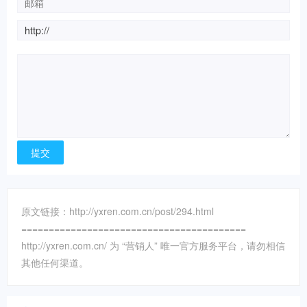
原文链接：http://yxren.com.cn/post/294.html
=========================================
http://yxren.com.cn/ 为 “营销人” 唯一官方服务平台，请勿相信
其他任何渠道。