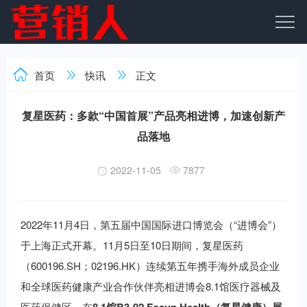
首页
快讯
正文
复星医药：多款“中国首展”产品亮相进博，加速创新产
品落地
2022-11-05
7877
2022年11月4日，第五届中国国际进口博览会（“进博会”）
于上海正式开幕。11月5日至10日期间，复星医药
（600196.SH；02196.HK）连续第五年携手海外成员企业
和全球医药健康产业合作伙伴亮相进博会8.1馆医疗器械及
医药保健区，在