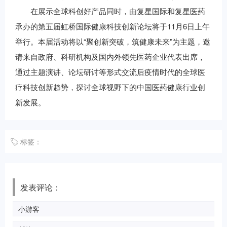
在展示全球科创好产品同时，由复星国际和复星医药
承办的第五届虹桥国际健康科技创新论坛将于11月6日上午
举行。本届活动将以“聚创新突破，筑健康未来”为主题，邀
请来自政府、科研机构及国内外领先医药企业代表出席，
通过主题演讲、论坛研讨等形式交流后疫情时代的全球医
疗科技创新趋势，探讨全球视野下的中国医药健康行业创
新发展。
标签：
发表评论：