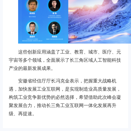
这些创新应用涵盖了工业、教育、城市、医疗、元
宇宙等多个领域，全面展示了长三角区域人工智能科技
产业的最新发展成果。
安徽省经信厅厅长冯克金表示，把握重大战略机
遇，加快发展工业互联网，是实现制造业高质量发展，
构筑工业竞争新优势的必然选择，希望借助此次峰会凝
聚发展合力，推动长三角工业互联网一体化发展再升
级、再提速。