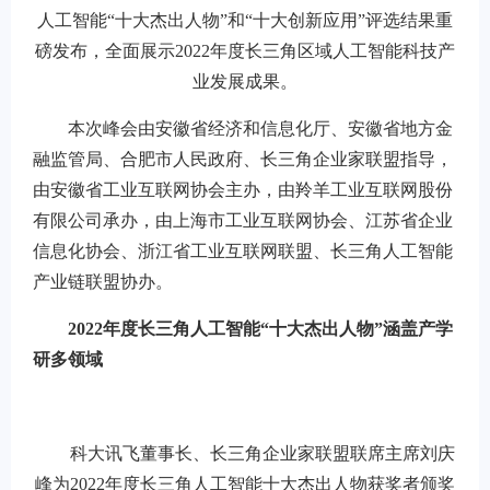
人工智能“十大杰出人物”和“十大创新应用”评选结果重
磅发布，全面展示2022年度长三角区域人工智能科技产
业发展成果。
本次峰会由安徽省经济和信息化厅、安徽省地方金
融监管局、合肥市人民政府、长三角企业家联盟指导，
由安徽省工业互联网协会主办，由羚羊工业互联网股份
有限公司承办，由上海市工业互联网协会、江苏省企业
信息化协会、浙江省工业互联网联盟、长三角人工智能
产业链联盟协办。
2022年度长三角人工智能“十大杰出人物”涵盖产学
研多领域
科大讯飞董事长、长三角企业家联盟联席主席刘庆
峰为2022年度长三角人工智能十大杰出人物获奖者颁奖