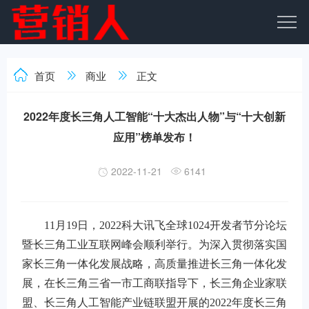
首页
商业
正文
2022年度长三角人工智能“十大杰出人物”与“十大创新
应用”榜单发布！
2022-11-21
6141
11月19日，2022科大讯飞全球1024开发者节分论坛
暨长三角工业互联网峰会顺利举行。为深入贯彻落实国
家长三角一体化发展战略，高质量推进长三角一体化发
展，在长三角三省一市工商联指导下，长三角企业家联
盟、长三角人工智能产业链联盟开展的2022年度长三角