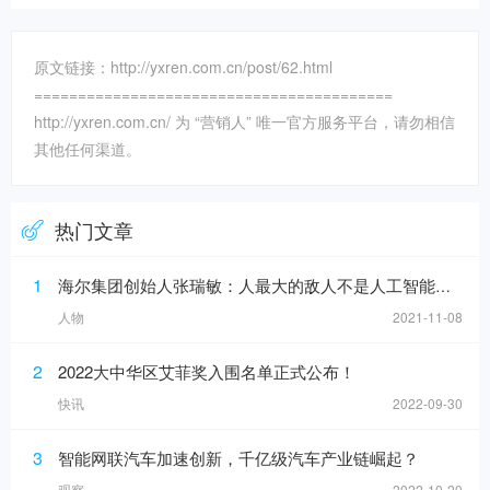
原文链接：http://yxren.com.cn/post/62.html
=========================================
http://yxren.com.cn/ 为 “营销人” 唯一官方服务平台，请勿相信
其他任何渠道。
热门文章
1
海尔集团创始人张瑞敏：人最大的敌人不是人工智能，而是科层制
人物
2021-11-08
2
2022大中华区艾菲奖入围名单正式公布！
快讯
2022-09-30
3
智能网联汽车加速创新，千亿级汽车产业链崛起？
观察
2022-10-20