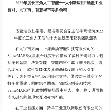
2022年度长三角人工智能“十大创新应用”涵盖工业
智能、元宇宙、智慧城市等多领域
安徽省政协常委、经济委员会副主任牛弩韬为2022
年度长三角人工智能十大创新应用获奖团队颁奖
在元宇宙方面，上海商汤智能科技有限公司的
SenseMARS火星混合现实平台搭载了多种关键能力，包
括感知智能、决策智能、智能内容生成（增强现实、混
合现实）、软件智能体及其他基础设施（如云引擎
等），为各类元宇宙应用提供支持。通过对三维空间的
数字化重建，同时结合图像、物体识别等AI技术，
SenseMARS可以做到理解场景中的人、事、物，进而将
虚实融合的超现实互动变为可能。
在工业智能方面，羚羊工业互联网股份有限公司的