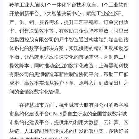
羚羊工业大脑以1个一体化平台技术底座、1个工业软件
开放创新平台、3大智能决策中心，赋能工业企业研、
产、供、销、服各需求，提升工艺平稳率、订单交付效
率、销售决策效率等，有效助力企业降本增效；阿里巴
巴集团控股有限公司的犀牛智造通过构建端到端全链路
体系化的数字化解决方案，实现供需的精准匹配和动态
平衡，让品牌更适应快速变化的市场需求，为制造工厂
提效降本，同时推动企业的数字化改造；上海黑湖科技
有限公司的黑湖智造革新性制造协同平台，帮助工厂低
成本、高效率实现从客户下单、原料入厂到成品出厂之
间的全链路数字化管理。
在智慧城市方面，杭州城市大脑有限公司的数字城
市集约化建设平台CPaaS是自主研发的全国首款数字城
市集约化建设平台，提供集约利用大数据、云计算、区
块链、人工智能等前沿技术的开发部署框架，多快好省