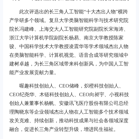
此次评选出的长三角人工智能“十大杰出人物”横跨
产学研多个领域。复旦大学类脑智能科学与技术研究院
院长冯建峰、上海交大人工智能研究院副院长宋海涛、
浙江大学计算机学院副院长杨易、南京大学教授陈家
骏、中国科学技术大学教授凌震华等学术领域杰出人物
在类脑智能科学、计算机视觉、语音合成等研究领域中
建树卓越，为长三角区域带来科创新风，为中国人工智
能产业发展贡献力量。
喔趣科技创始人、CEO储峰，炽橙科技创始人、
CEO纪尧华、木链科技创始人、CEO向昶宇、小视科技
创始人兼董事长杨帆、安徽讯飞医疗股份有限公司总经
理陶晓东等企业领域杰出人物在人工智能多个技术领域
攻关克难、持续创新，推动科技成果与社会各领域深度
融合，促进长三角产业转型升级，增进民生福祉。