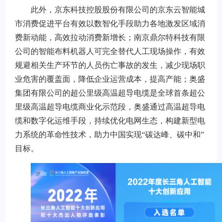
此外，京东科技控股股份有限公司的京东云智能城
市消费促进平台有效以数智化手段助力各地激发区域消
费新动能，高效拉动消费新增长；南京鼎尔特科技有限
公司的智能布料机器人可完全替代人工现场操作，有效
规避相关生产环节的人员伤亡事故的发生，减少现场职
业危害的覆盖面，降低企业运营成本，提高产能；奥盛
集团有限公司的超公里级高温超导电缆是全球首条超公
里级高温超导电缆商业化示范段，奥盛通过高温超导电
缆和数字化运维手段，持续优化电网生态，构建新型电
力系统的革命性技术，助力中国实现“碳达峰、碳中和”
目标。