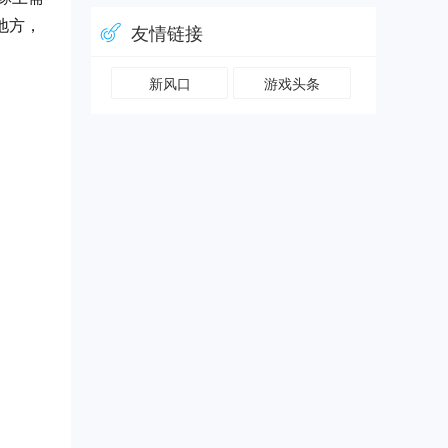
地方，
友情链接
新风口
游戏头条