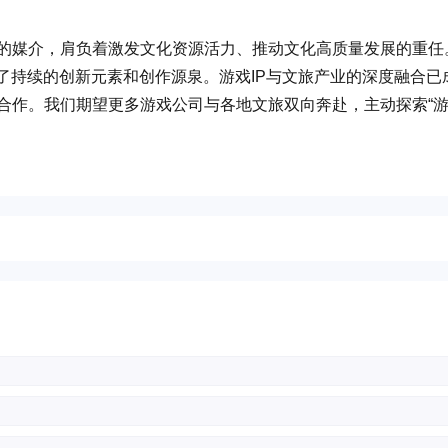
的媒介，肩负着激发文化资源活力、推动文化高质量发展的重任
了持续的创新元素和创作源泉。游戏IP与文旅产业的深度融合已
合作。我们期望更多游戏公司与各地文旅双向奔赴，主动探索“游