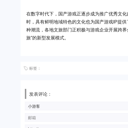
在数字时代下，国产游戏正逐步成为推广优秀文化
时，具有鲜明地域特色的文化也为国产游戏IP提供
种潮流，各地文旅部门正积极与游戏企业开展跨界
旅”的新型发展模式。
标签：
发表评论：