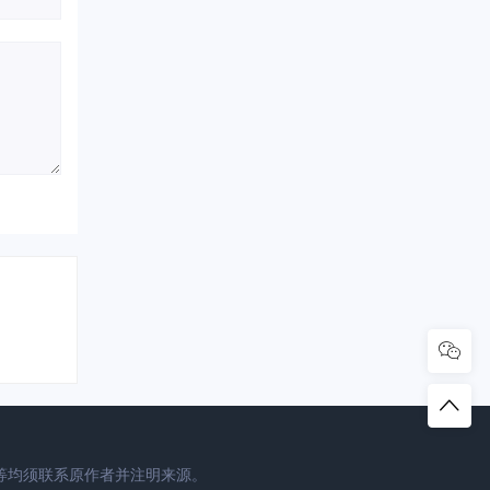
等均须联系原作者并注明来源。