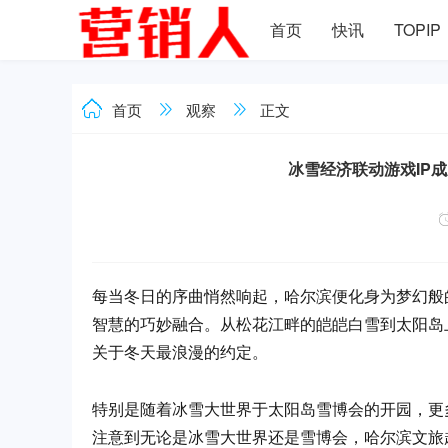
首页
快讯
TOPIP
首页
观察
正文
冰雪经济联动游戏IP
每当冬日的序曲悄然响起，哈尔滨便化身为梦幻般
智慧的巧妙融合。从松花江畔的皑皑白雪到太阳岛
关于冬天最浪漫的约定。
特别是随着冰雪大世界于太阳岛雪博会的开园，更
注意到无论是冰雪大世界还是雪博会，哈尔滨文旅