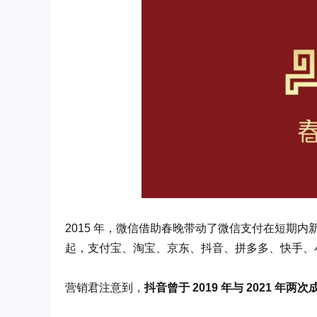
2015 年，微信借助春晚带动了微信支付在短期内新增
起，支付宝、淘宝、京东、抖音、拼多多、快手、
营销君注意到，
抖音曾于 2019 年与 2021 年