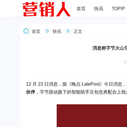
首页
快讯
TOPIP
首页
快讯
正文
消息称字节火山引
12 月 23 日消息，据《晚点 LatePost》今日消息，
伙伴
，字节跳动旗下的智能助手豆包也将配合上线