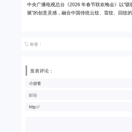
中央广播电视总台《2026 年春节联欢晚会》以“
骐
驱”的创意灵感，融合中国传统云纹、雷纹、回纹
标签：
发表评论：